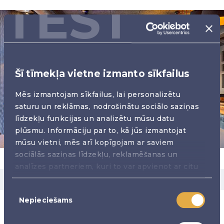
TEST
Šī tīmekļa vietne izmanto sīkfailus
Mēs izmantojam sīkfailus, lai personalizētu
saturu un reklāmas, nodrošinātu sociālo saziņas
līdzekļu funkcijas un analizētu mūsu datu
plūsmu. Informāciju par to, kā jūs izmantojat
mūsu vietni, mēs arī kopīgojam ar saviem
sociālās saziņas līdzekļu, reklamēšanas un
analīzes partneriem, kuri to var apvienot ar citu
informāciju, ko viņiem sniedzat vai ko viņi
Piekrišanas
apkopo, kad lietojat viņu pakalpojumus.
Nepieciešams
izvēle
Piedāvājumi