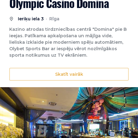
Olympic Casino Domina
Ieriķu iela 3
Rīga
Kazino atrodas tirdzniecības centrā "Domina" pie B
ieejas. Patīkama apkalpošana un mājīga vide,
lieliska izklaide pie moderniem spēļu automātiem,
Olybet Sports Bar ar iespēju vērot nozīmīgākos
sporta notikumus uz TV ekrāniem.
Skatīt vairāk