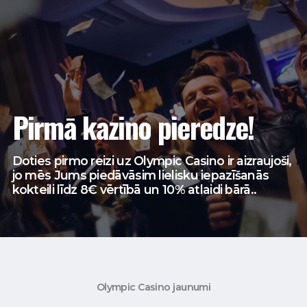
Pirmā kazino pieredze!
Doties pirmo reizi uz Olympic Casino ir aizraujoši,
jo mēs Jums piedāvāsim lielisku iepazīšanās
kokteili līdz 8€ vērtībā un 10% atlaidi bārā..
Olympic Casino jaunumi