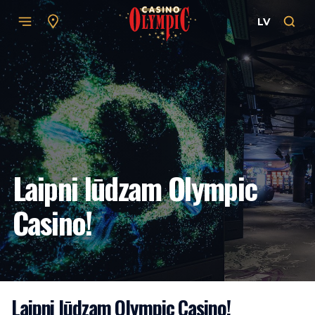
LV
Laipni lūdzam Olympic
Casino!
Laipni lūdzam Olympic Casino!