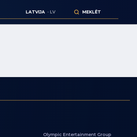
LATVIJA
LV
MEKLĒT
Olympic Entertainment Group